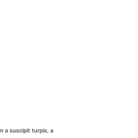
a suscipit turpis, a 