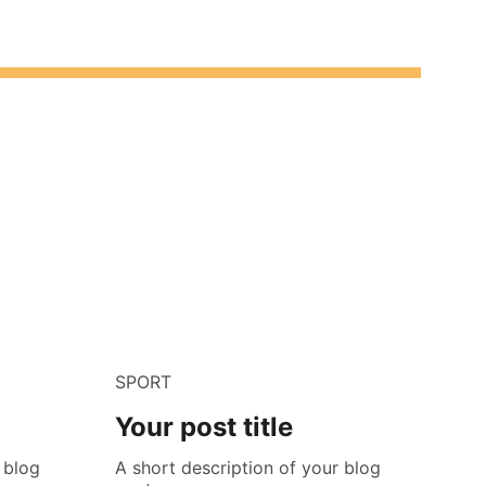
SPORT
Your post title
 blog
A short description of your blog