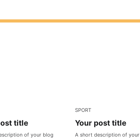
SPORT
ost title
Your post title
escription of your blog
A short description of your