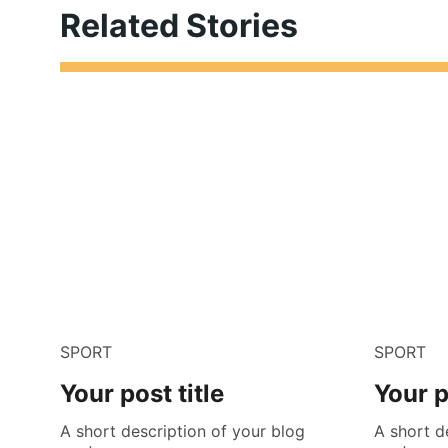
Related Stories
SPORT
SPORT
Your post title
Your p
A short description of your blog
A short d