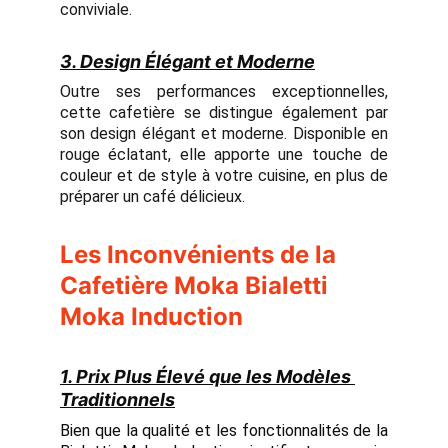
conviviale.
3. Design Élégant et Moderne
Outre ses performances exceptionnelles,
cette cafetière se distingue également par
son design élégant et moderne. Disponible en
rouge éclatant, elle apporte une touche de
couleur et de style à votre cuisine, en plus de
préparer un café délicieux.
Les Inconvénients de la
Cafetière Moka Bialetti
Moka Induction
1. Prix Plus Élevé que les Modèles 
Traditionnels
Bien que la qualité et les fonctionnalités de la