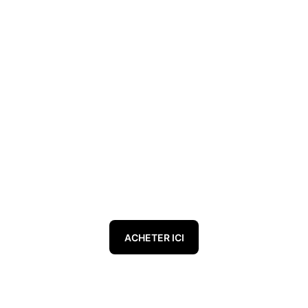
ACHETER ICI