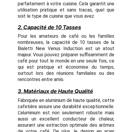
parfaitement à votre cuisine. Cela garantit une
utilisation pratique et sans tracas, quel que
soit le type de cuisine que vous avez.
2. Capacité de 10 Tasses
Pour les amateurs de café ou les familles
nombreuses, la capacité de 10 tasses de la
Bialetti New Venus Induction est un atout
majeur. Vous pouvez préparer suffisamment de
café pour tout le monde en une seule fois, ce
qui est pratique et économise du temps,
surtout lors des réunions familiales ou des
rencontres entre amis.
3. Matériaux de Haute Qualité
Fabriquée en aluminium de haute qualité, cette
cafetière assure une durabilité exceptionnelle.
L'aluminium est non seulement robuste mais
aussi un excellent conducteur de chaleur,
assurant une extraction optimale des arômes
de votre café. De plus, le design en acier