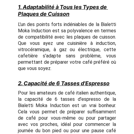
1. Adaptabilité à Tous les Types de 
Plaques de Cuisson
L'un des points forts indéniables de la Bialetti
Moka Induction est sa polyvalence en termes
de compatibilité avec les plaques de cuisson.
Que vous ayez une cuisinière à induction,
vitrocéramique, à gaz ou électrique, cette
cafetière s'adapte sans problème, vous
permettant de préparer votre café préféré où
que vous soyez.
2. Capacité de 6 Tasses d'Espresso
Pour les amateurs de café italien authentique,
la capacité de 6 tasses d'espresso de la
Bialetti Moka Induction est un vrai bonheur.
Cela vous permet de préparer suffisamment
de café pour vous-même ou pour partager
avec vos proches, idéal pour commencer la
journée du bon pied ou pour une pause café