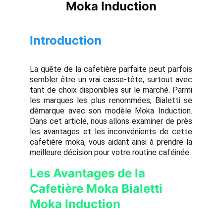
Moka Induction
Introduction
La quête de la cafetière parfaite peut parfois
sembler être un vrai casse-tête, surtout avec
tant de choix disponibles sur le marché. Parmi
les marques les plus renommées, Bialetti se
démarque avec son modèle Moka Induction.
Dans cet article, nous allons examiner de près
les avantages et les inconvénients de cette
cafetière moka, vous aidant ainsi à prendre la
meilleure décision pour votre routine caféinée.
Les Avantages de la
Cafetière Moka Bialetti
Moka Induction