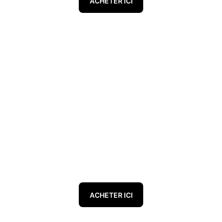
ACHETER ICI
ACHETER ICI