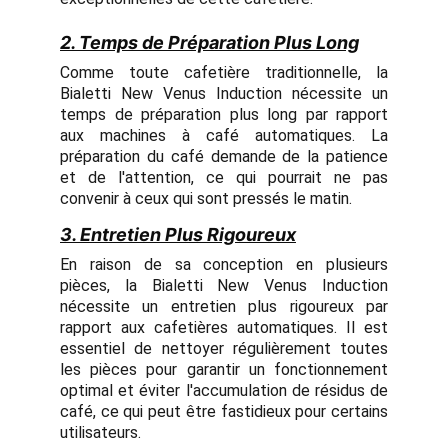
2. Temps de Préparation Plus Long
Comme toute cafetière traditionnelle, la
Bialetti New Venus Induction nécessite un
temps de préparation plus long par rapport
aux machines à café automatiques. La
préparation du café demande de la patience
et de l'attention, ce qui pourrait ne pas
convenir à ceux qui sont pressés le matin.
3. Entretien Plus Rigoureux
En raison de sa conception en plusieurs
pièces, la Bialetti New Venus Induction
nécessite un entretien plus rigoureux par
rapport aux cafetières automatiques. Il est
essentiel de nettoyer régulièrement toutes
les pièces pour garantir un fonctionnement
optimal et éviter l'accumulation de résidus de
café, ce qui peut être fastidieux pour certains
utilisateurs.