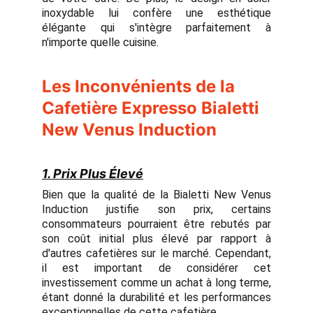
inoxydable lui confère une esthétique
élégante qui s'intègre parfaitement à
n'importe quelle cuisine.
Les Inconvénients de la
Cafetière Expresso Bialetti
New Venus Induction
1. Prix Plus Élevé
Bien que la qualité de la Bialetti New Venus
Induction justifie son prix, certains
consommateurs pourraient être rebutés par
son coût initial plus élevé par rapport à
d'autres cafetières sur le marché. Cependant,
il est important de considérer cet
investissement comme un achat à long terme,
étant donné la durabilité et les performances
exceptionnelles de cette cafetière.