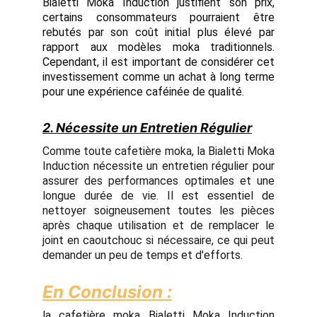
Bialetti Moka Induction justifient son prix,
certains consommateurs pourraient être
rebutés par son coût initial plus élevé par
rapport aux modèles moka traditionnels.
Cependant, il est important de considérer cet
investissement comme un achat à long terme
pour une expérience caféinée de qualité.
2. Nécessite un Entretien Régulier
Comme toute cafetière moka, la Bialetti Moka
Induction nécessite un entretien régulier pour
assurer des performances optimales et une
longue durée de vie. Il est essentiel de
nettoyer soigneusement toutes les pièces
après chaque utilisation et de remplacer le
joint en caoutchouc si nécessaire, ce qui peut
demander un peu de temps et d'efforts.
En Conclusion :
la cafetière moka Bialetti Moka Induction