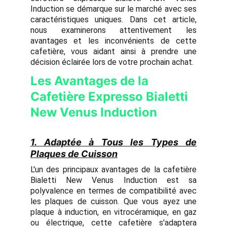
Induction se démarque sur le marché avec ses
caractéristiques uniques. Dans cet article,
nous examinerons attentivement les
avantages et les inconvénients de cette
cafetière, vous aidant ainsi à prendre une
décision éclairée lors de votre prochain achat.
Les Avantages de la
Cafetière Expresso Bialetti
New Venus Induction
1. Adaptée à Tous les Types de
Plaques de Cuisson
L'un des principaux avantages de la cafetière
Bialetti New Venus Induction est sa
polyvalence en termes de compatibilité avec
les plaques de cuisson. Que vous ayez une
plaque à induction, en vitrocéramique, en gaz
ou électrique, cette cafetière s'adaptera