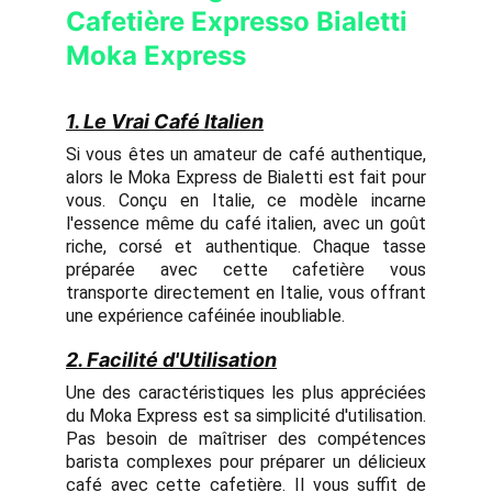
Cafetière Expresso Bialetti
Moka Express
1. Le Vrai Café Italien
Si vous êtes un amateur de café authentique,
alors le Moka Express de Bialetti est fait pour
vous. Conçu en Italie, ce modèle incarne
l'essence même du café italien, avec un goût
riche, corsé et authentique. Chaque tasse
préparée avec cette cafetière vous
transporte directement en Italie, vous offrant
une expérience caféinée inoubliable.
2. Facilité d'Utilisation
Une des caractéristiques les plus appréciées
du Moka Express est sa simplicité d'utilisation.
Pas besoin de maîtriser des compétences
barista complexes pour préparer un délicieux
café avec cette cafetière. Il vous suffit de