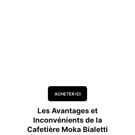
ACHETER ICI
Les Avantages et
Inconvénients de la
Cafetière Moka Bialetti