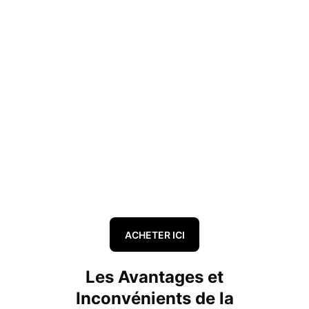
ACHETER ICI
Les Avantages et
Inconvénients de la