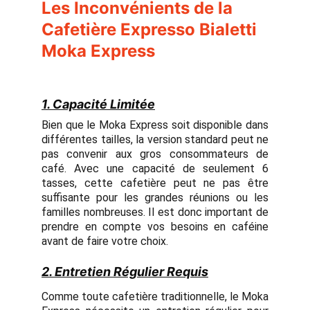
Les Inconvénients de la
Cafetière Expresso Bialetti
Moka Express
1. Capacité Limitée
Bien que le Moka Express soit disponible dans
différentes tailles, la version standard peut ne
pas convenir aux gros consommateurs de
café. Avec une capacité de seulement 6
tasses, cette cafetière peut ne pas être
suffisante pour les grandes réunions ou les
familles nombreuses. Il est donc important de
prendre en compte vos besoins en caféine
avant de faire votre choix.
2. Entretien Régulier Requis
Comme toute cafetière traditionnelle, le Moka