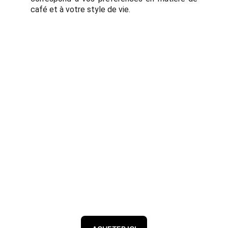
café et à votre style de vie.