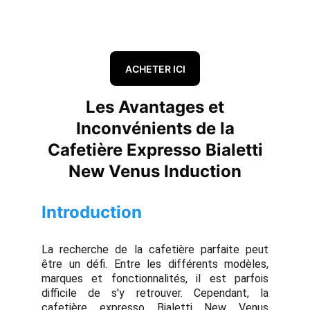
ACHETER ICI
Les Avantages et
Inconvénients de la
Cafetière Expresso Bialetti
New Venus Induction
Introduction
La recherche de la cafetière parfaite peut
être un défi. Entre les différents modèles,
marques et fonctionnalités, il est parfois
difficile de s'y retrouver. Cependant, la
cafetière expresso Bialetti New Venus