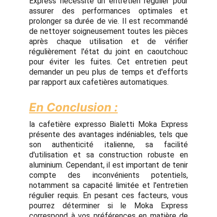
Express nécessite un entretien régulier pour
assurer des performances optimales et
prolonger sa durée de vie. Il est recommandé
de nettoyer soigneusement toutes les pièces
après chaque utilisation et de vérifier
régulièrement l'état du joint en caoutchouc
pour éviter les fuites. Cet entretien peut
demander un peu plus de temps et d'efforts
par rapport aux cafetières automatiques.
En Conclusion :
la cafetière expresso Bialetti Moka Express
présente des avantages indéniables, tels que
son authenticité italienne, sa facilité
d'utilisation et sa construction robuste en
aluminium. Cependant, il est important de tenir
compte des inconvénients potentiels,
notamment sa capacité limitée et l'entretien
régulier requis. En pesant ces facteurs, vous
pourrez déterminer si le Moka Express
correspond à vos préférences en matière de