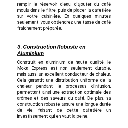
remplir le réservoir d'eau, d'ajouter du café
moulu dans le filtre, puis de placer la cafetière
sur votre cuisinière. En quelques minutes
seulement, vous obtiendrez une tasse de café
fraîchement préparée.
3. Construction Robuste en 
Aluminium
Construit en aluminium de haute qualité, le
Moka Express est non seulement durable,
mais aussi un excellent conducteur de chaleur.
Cela garantit une distribution uniforme de la
chaleur pendant le processus d'infusion,
permettant ainsi une extraction optimale des
arômes et des saveurs du café. De plus, sa
construction robuste assure une longue durée
de vie, faisant de cette cafetière un
investissement qui en vaut la peine.