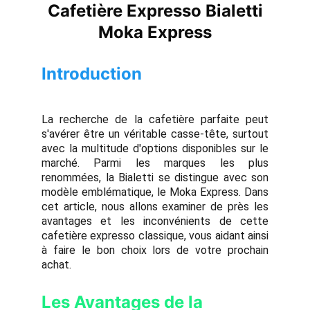
Cafetière Expresso Bialetti
Moka Express
Introduction
La recherche de la cafetière parfaite peut
s'avérer être un véritable casse-tête, surtout
avec la multitude d'options disponibles sur le
marché. Parmi les marques les plus
renommées, la Bialetti se distingue avec son
modèle emblématique, le Moka Express. Dans
cet article, nous allons examiner de près les
avantages et les inconvénients de cette
cafetière expresso classique, vous aidant ainsi
à faire le bon choix lors de votre prochain
achat.
Les Avantages de la