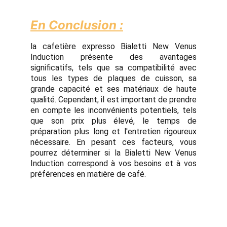
En Conclusion :
la cafetière expresso Bialetti New Venus
Induction présente des avantages
significatifs, tels que sa compatibilité avec
tous les types de plaques de cuisson, sa
grande capacité et ses matériaux de haute
qualité. Cependant, il est important de prendre
en compte les inconvénients potentiels, tels
que son prix plus élevé, le temps de
préparation plus long et l'entretien rigoureux
nécessaire. En pesant ces facteurs, vous
pourrez déterminer si la Bialetti New Venus
Induction correspond à vos besoins et à vos
préférences en matière de café.