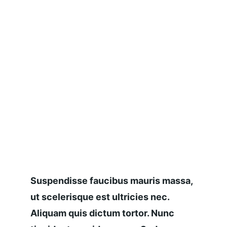
Suspendisse faucibus mauris massa, 
ut scelerisque est ultricies nec. 
Aliquam quis dictum tortor. Nunc 