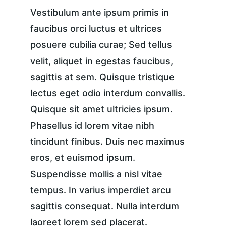
Vestibulum ante ipsum primis in 
faucibus orci luctus et ultrices 
posuere cubilia curae; Sed tellus 
velit, aliquet in egestas faucibus, 
sagittis at sem. Quisque tristique 
lectus eget odio interdum convallis. 
Quisque sit amet ultricies ipsum. 
Phasellus id lorem vitae nibh 
tincidunt finibus. Duis nec maximus 
eros, et euismod ipsum. 
Suspendisse mollis a nisl vitae 
tempus. In varius imperdiet arcu 
sagittis consequat. Nulla interdum 
laoreet lorem sed placerat.