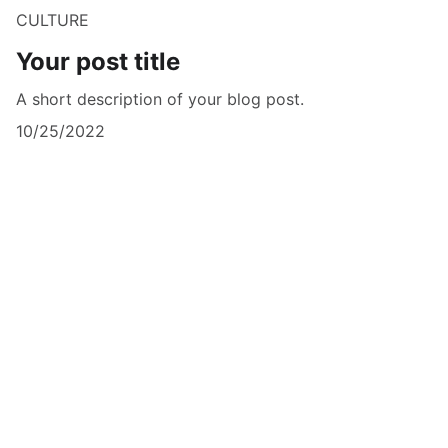
CULTURE
Your post title
A short description of your blog post.
10/25/2022