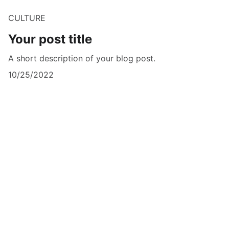
CULTURE
Your post title
A short description of your blog post.
10/25/2022