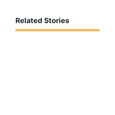
Related Stories