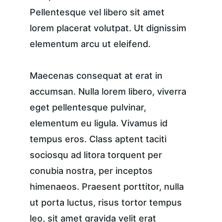
Pellentesque vel libero sit amet 
lorem placerat volutpat. Ut dignissim 
elementum arcu ut eleifend.
Maecenas consequat at erat in 
accumsan. Nulla lorem libero, viverra 
eget pellentesque pulvinar, 
elementum eu ligula. Vivamus id 
tempus eros. Class aptent taciti 
sociosqu ad litora torquent per 
conubia nostra, per inceptos 
himenaeos. Praesent porttitor, nulla 
ut porta luctus, risus tortor tempus 
leo, sit amet gravida velit erat 