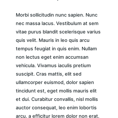
Morbi sollicitudin nunc sapien. Nunc 
nec massa lacus. Vestibulum at sem 
vitae purus blandit scelerisque varius 
quis velit. Mauris in leo quis arcu 
tempus feugiat in quis enim. Nullam 
non lectus eget enim accumsan 
vehicula. Vivamus iaculis pretium 
suscipit. Cras mattis, elit sed 
ullamcorper euismod, dolor sapien 
tincidunt est, eget mollis mauris elit 
et dui. Curabitur convallis, nisl mollis 
auctor consequat, leo enim lobortis 
arcu, a efficitur lorem dolor non erat. 