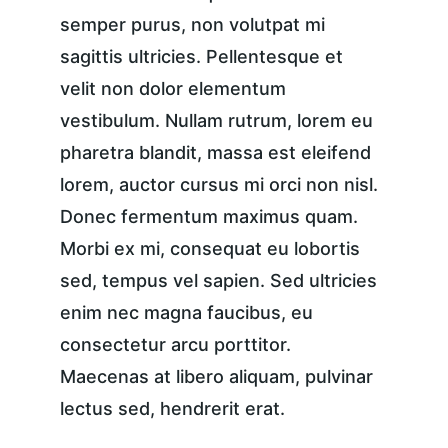
semper purus, non volutpat mi 
sagittis ultricies. Pellentesque et 
velit non dolor elementum 
vestibulum. Nullam rutrum, lorem eu 
pharetra blandit, massa est eleifend 
lorem, auctor cursus mi orci non nisl. 
Donec fermentum maximus quam. 
Morbi ex mi, consequat eu lobortis 
sed, tempus vel sapien. Sed ultricies 
enim nec magna faucibus, eu 
consectetur arcu porttitor. 
Maecenas at libero aliquam, pulvinar 
lectus sed, hendrerit erat.