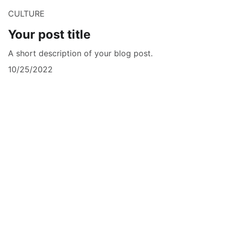
CULTURE
Your post title
A short description of your blog post.
10/25/2022