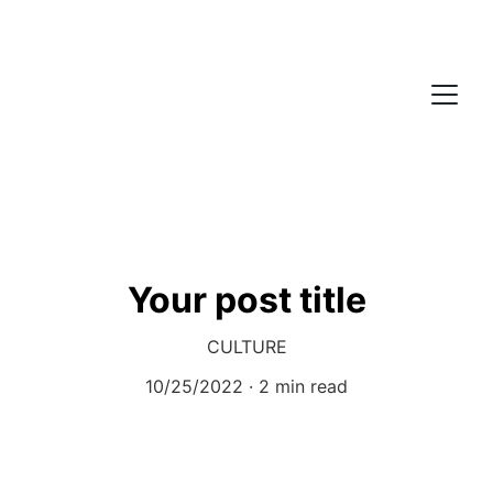
Your post title
CULTURE
10/25/2022
2 min read