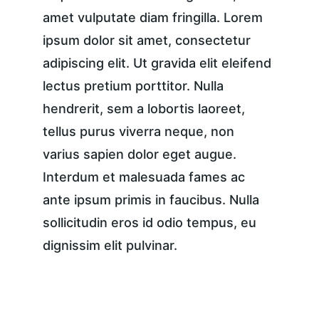
amet vulputate diam fringilla. Lorem 
ipsum dolor sit amet, consectetur 
adipiscing elit. Ut gravida elit eleifend 
lectus pretium porttitor. Nulla 
hendrerit, sem a lobortis laoreet, 
tellus purus viverra neque, non 
varius sapien dolor eget augue. 
Interdum et malesuada fames ac 
ante ipsum primis in faucibus. Nulla 
sollicitudin eros id odio tempus, eu 
dignissim elit pulvinar.