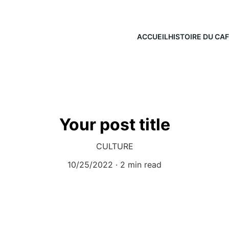
ACCUEIL
HISTOIRE DU CA
Your post title
CULTURE
10/25/2022
2 min read