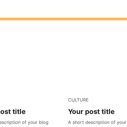
CULTURE
ost title
Your post title
escription of your blog
A short description of your