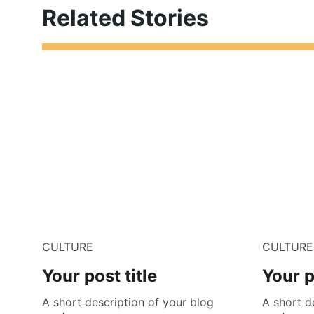
Related Stories
CULTURE
CULTURE
Your post title
Your p
A short description of your blog
A short d