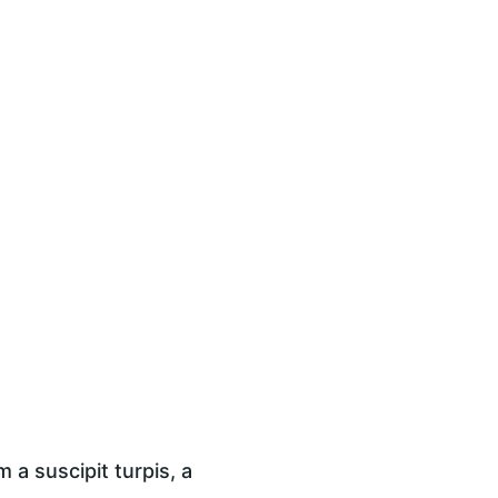
a suscipit turpis, a 