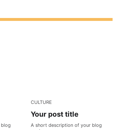
CULTURE
Your post title
 blog
A short description of your blog